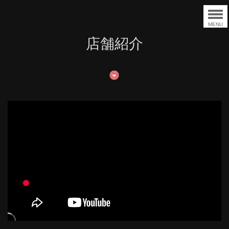
MENU
店舗紹介