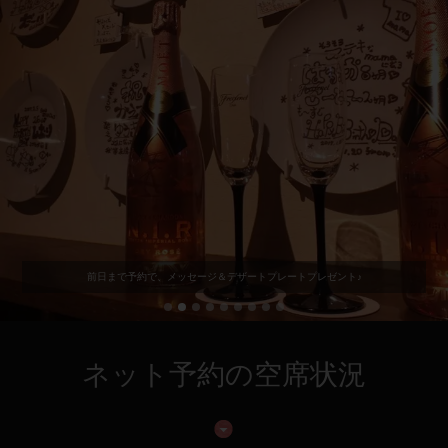
前日まで予約で、メッセージ＆デザートプレートプレゼント♪
ネット予約の空席状況