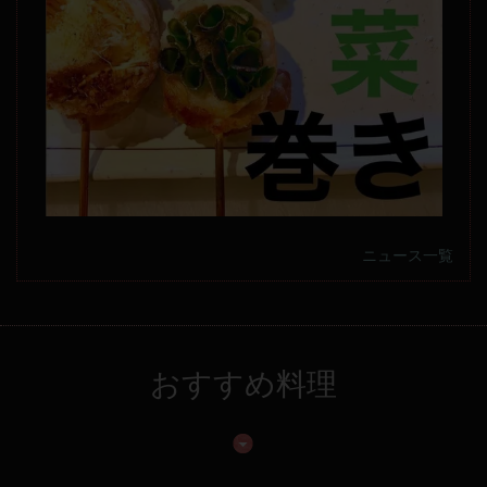
ニュース一覧
おすすめ料理