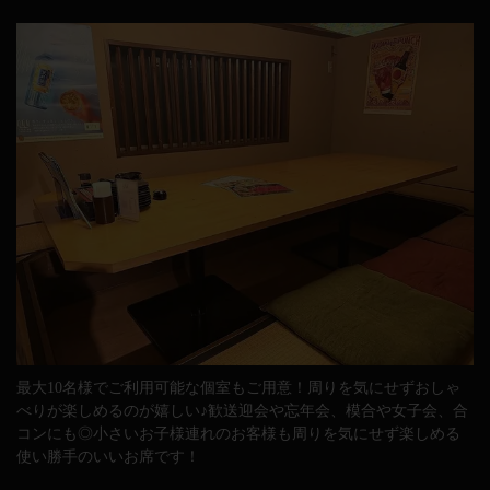
最大10名様でご利用可能な個室もご用意！周りを気にせずおしゃ
べりが楽しめるのが嬉しい♪歓送迎会や忘年会、模合や女子会、合
コンにも◎小さいお子様連れのお客様も周りを気にせず楽しめる
使い勝手のいいお席です！