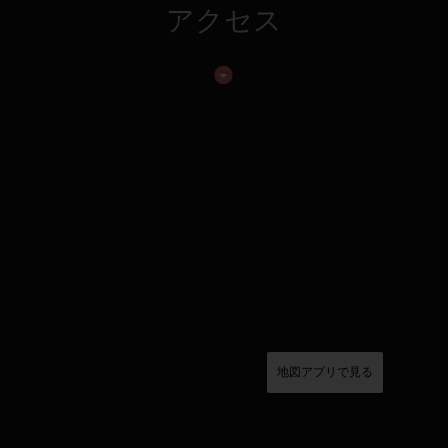
アクセス
地図アプリで見る