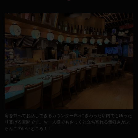
肩を並べてお話しできるカウンター席♪にぎわった店内でもゆった
り寛げる空間です。お一人様でもさっくと立ち寄れる気軽さがぶ
らんこのいいところ！！