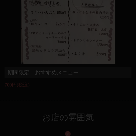
期間限定 おすすめメニュー
700円
(税込)
お店の雰囲気