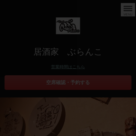
MENU
居酒家 ぶらんこ
営業時間はこちら
空席確認・予約する