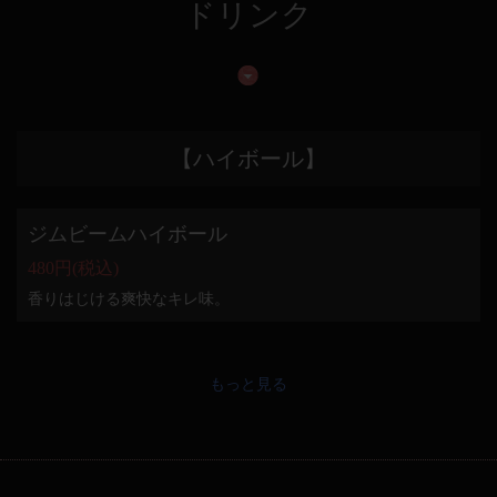
ドリンク
【ハイボール】
ジムビームハイボール
480円
(税込)
香りはじける爽快なキレ味。
もっと見る