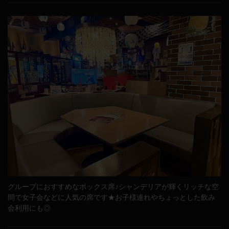
グループにおすすめなボックス席♪シャンデリアが輝くリッチな空
間で女子会などに人気の席です★お子様連れやちょっとした飲み
会利用にも◎